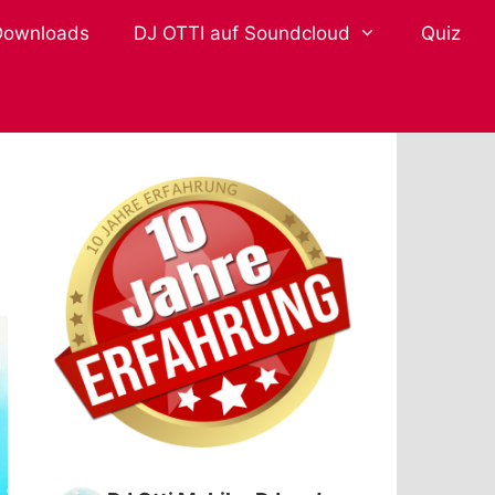
Downloads
DJ OTTI auf Soundcloud
Quiz