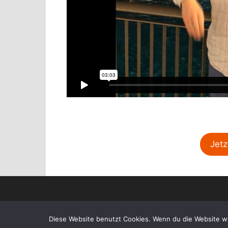
Jetz
Diese Website benutzt Cookies. Wenn du die Website we