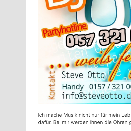
Ich mache Musik nicht nur für mein Le
dafür. Bei mir werden Ihnen die Ohren g