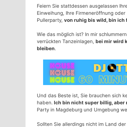
Feiern Sie stattdessen ausgelassen Ihre
Einweihung, Ihre Firmeneröffnung oder 
Pullerparty,
von ruhig bis wild, bin ic
Wie das möglich ist? In mir schlummern
verrückten Tanzeinlagen,
bei mir wird
bleiben
.
Und das Beste ist, Sie brauchen sich ke
haben.
Ich bin nicht super billig, aber
Party in Magdeburg und Umgebung we
Sollten Sie allerdings nicht im Land de