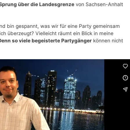
Sprung über die Landesgrenze
von Sachsen-Anhalt
und bin gespannt, was wir für eine Party gemeinsam
ich überzeugt? Vielleicht räumt ein Blick in meine
Denn so viele begeisterte Partygänger
können nicht