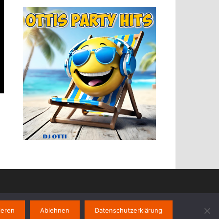
ieren
Ablehnen
Datenschutzerklärung