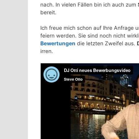
nach. In vielen Fällen bin ich auch zum
bereit.
Ich freue mich schon auf Ihre Anfrage 
feiern werden. Sie sind noch nicht wirkl
Bewertungen
die letzten Zweifel aus.
irren.