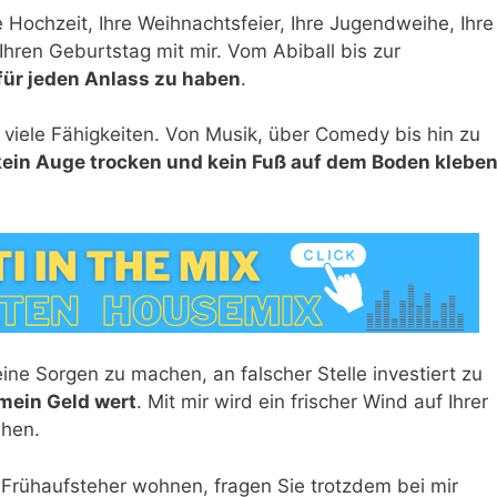
 Hochzeit, Ihre Weihnachtsfeier, Ihre Jugendweihe, Ihre
Ihren Geburtstag mit mir. Vom Abiball bis zur
h für jeden Anlass zu haben
.
 viele Fähigkeiten. Von Musik, über Comedy bis hin zu
 kein Auge trocken und kein Fuß auf dem Boden klebe
ine Sorgen zu machen, an falscher Stelle investiert zu
 mein Geld wert
. Mit mir wird ein frischer Wind auf Ihrer
hen.
r Frühaufsteher wohnen, fragen Sie trotzdem bei mir