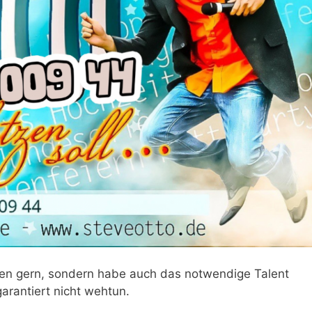
ben gern, sondern habe auch das notwendige Talent
arantiert nicht wehtun.