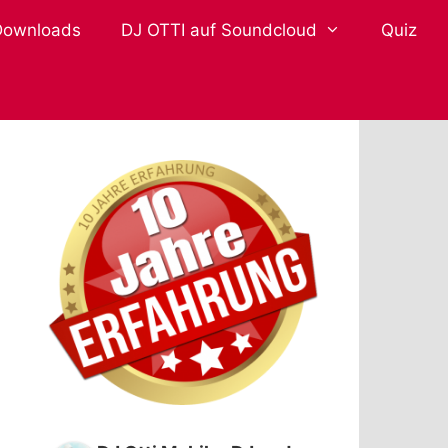
Downloads
DJ OTTI auf Soundcloud
Quiz