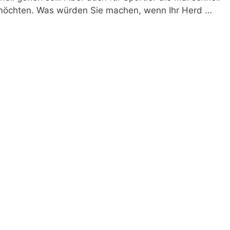
möchten. Was würden Sie machen, wenn Ihr Herd …