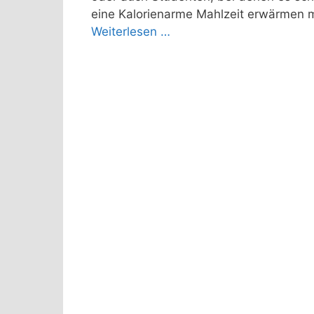
eine Kalorienarme Mahlzeit erwärmen 
Weiterlesen …