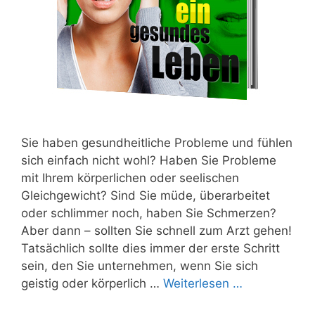
Sie haben gesundheitliche Probleme und fühlen
sich einfach nicht wohl? Haben Sie Probleme
mit Ihrem körperlichen oder seelischen
Gleichgewicht? Sind Sie müde, überarbeitet
oder schlimmer noch, haben Sie Schmerzen?
Aber dann – sollten Sie schnell zum Arzt gehen!
Tatsächlich sollte dies immer der erste Schritt
sein, den Sie unternehmen, wenn Sie sich
geistig oder körperlich …
Weiterlesen …