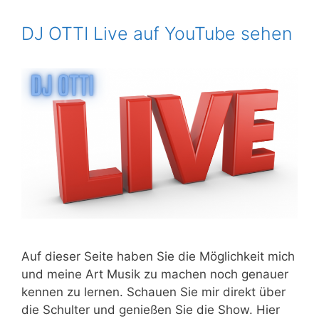
DJ OTTI Live auf YouTube sehen
Auf dieser Seite haben Sie die Möglichkeit mich
und meine Art Musik zu machen noch genauer
kennen zu lernen. Schauen Sie mir direkt über
die Schulter und genießen Sie die Show. Hier