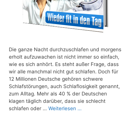
Die ganze Nacht durchzuschlafen und morgens
erholt aufzuwachen ist nicht immer so einfach,
wie es sich anhört. Es steht außer Frage, dass
wir alle manchmal nicht gut schlafen. Doch für
12 Millionen Deutsche gehören schwere
Schlafstörungen, auch Schlaflosigkeit genannt,
zum Alltag. Mehr als 40 % der Deutschen
klagen täglich darüber, dass sie schlecht
schlafen oder …
Weiterlesen …