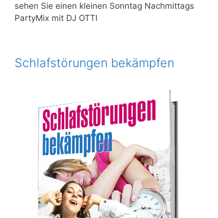
sehen Sie einen kleinen Sonntag Nachmittags
PartyMix mit DJ OTTI
Schlafstörungen bekämpfen