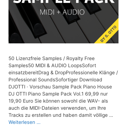
50 Lizenzfreie Samples / Royalty Free
Samples50 MIDI & AUDIO LoopsSofort
einsatzbereitDrag & DropProfessionelle Klänge /
Professional SoundsSofortiger Download
DJOTTI · Vorschau Sample Pack Piano House
DJ OTTI Piano Sample Pack Vol.1 69,99 nur
19,90 Euro Sie können sowohl die WAV- als
auch die MIDI-Dateien verwenden, um Ihre
Tracks zu erstellen und haben damit völlige …
Weiterlesen …