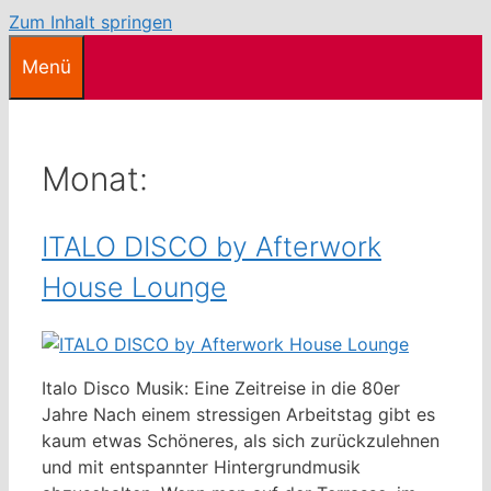
Zum Inhalt springen
Menü
Monat:
ITALO DISCO by Afterwork
House Lounge
Italo Disco Musik: Eine Zeitreise in die 80er
Jahre Nach einem stressigen Arbeitstag gibt es
kaum etwas Schöneres, als sich zurückzulehnen
und mit entspannter Hintergrundmusik