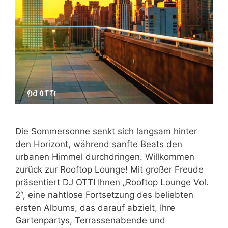
Die Sommersonne senkt sich langsam hinter
den Horizont, während sanfte Beats den
urbanen Himmel durchdringen. Willkommen
zurück zur Rooftop Lounge! Mit großer Freude
präsentiert DJ OTTI Ihnen „Rooftop Lounge Vol.
2“, eine nahtlose Fortsetzung des beliebten
ersten Albums, das darauf abzielt, Ihre
Gartenpartys, Terrassenabende und