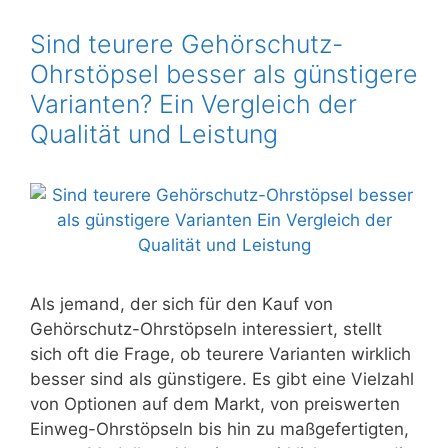
Sind teurere Gehörschutz-
Ohrstöpsel besser als günstigere
Varianten? Ein Vergleich der
Qualität und Leistung
Als jemand, der sich für den Kauf von
Gehörschutz-Ohrstöpseln interessiert, stellt
sich oft die Frage, ob teurere Varianten wirklich
besser sind als günstigere. Es gibt eine Vielzahl
von Optionen auf dem Markt, von preiswerten
Einweg-Ohrstöpseln bis hin zu maßgefertigten,