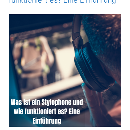
funktioniert es? Eine Einführung