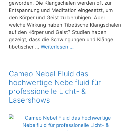
geworden. Die Klangschalen werden oft zur
Entspannung und Meditation eingesetzt, um
den Körper und Geist zu beruhigen. Aber
welche Wirkung haben Tibetische Klangschalen
auf den Körper und Geist? Studien haben
gezeigt, dass die Schwingungen und Klänge
tibetischer …
Weiterlesen …
Cameo Nebel Fluid das
hochwertige Nebelfluid für
professionelle Licht- &
Lasershows