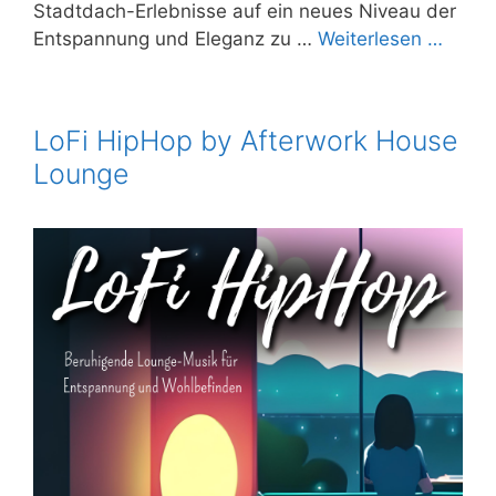
Stadtdach-Erlebnisse auf ein neues Niveau der
Entspannung und Eleganz zu …
Weiterlesen …
LoFi HipHop by Afterwork House
Lounge