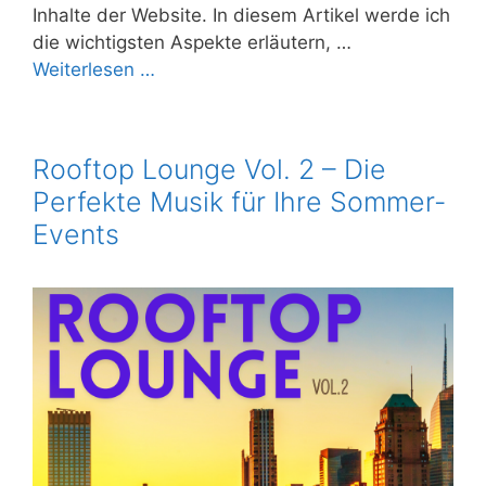
Inhalte der Website. In diesem Artikel werde ich
die wichtigsten Aspekte erläutern, …
Weiterlesen …
Rooftop Lounge Vol. 2 – Die
Perfekte Musik für Ihre Sommer-
Events