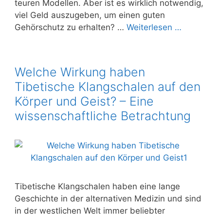
teuren Modellen. Aber ist es wirklich notwendig,
viel Geld auszugeben, um einen guten
Gehörschutz zu erhalten? …
Weiterlesen …
Welche Wirkung haben
Tibetische Klangschalen auf den
Körper und Geist? – Eine
wissenschaftliche Betrachtung
Tibetische Klangschalen haben eine lange
Geschichte in der alternativen Medizin und sind
in der westlichen Welt immer beliebter