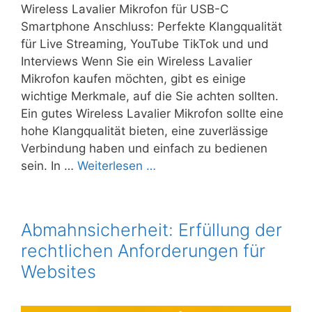
Wireless Lavalier Mikrofon für USB-C
Smartphone Anschluss: Perfekte Klangqualität
für Live Streaming, YouTube TikTok und und
Interviews Wenn Sie ein Wireless Lavalier
Mikrofon kaufen möchten, gibt es einige
wichtige Merkmale, auf die Sie achten sollten.
Ein gutes Wireless Lavalier Mikrofon sollte eine
hohe Klangqualität bieten, eine zuverlässige
Verbindung haben und einfach zu bedienen
sein. In …
Weiterlesen …
Abmahnsicherheit: Erfüllung der
rechtlichen Anforderungen für
Websites