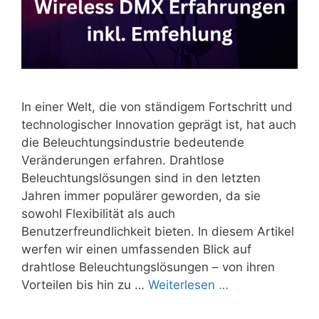
In einer Welt, die von ständigem Fortschritt und
technologischer Innovation geprägt ist, hat auch
die Beleuchtungsindustrie bedeutende
Veränderungen erfahren. Drahtlose
Beleuchtungslösungen sind in den letzten
Jahren immer populärer geworden, da sie
sowohl Flexibilität als auch
Benutzerfreundlichkeit bieten. In diesem Artikel
werfen wir einen umfassenden Blick auf
drahtlose Beleuchtungslösungen – von ihren
Vorteilen bis hin zu …
Weiterlesen …