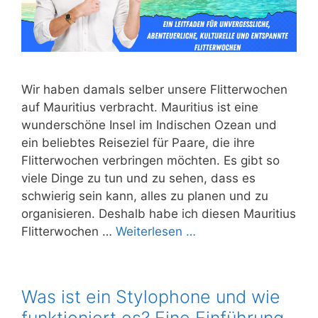
Wir haben damals selber unsere Flitterwochen
auf Mauritius verbracht. Mauritius ist eine
wunderschöne Insel im Indischen Ozean und
ein beliebtes Reiseziel für Paare, die ihre
Flitterwochen verbringen möchten. Es gibt so
viele Dinge zu tun und zu sehen, dass es
schwierig sein kann, alles zu planen und zu
organisieren. Deshalb habe ich diesen Mauritius
Flitterwochen …
Weiterlesen …
Was ist ein Stylophone und wie