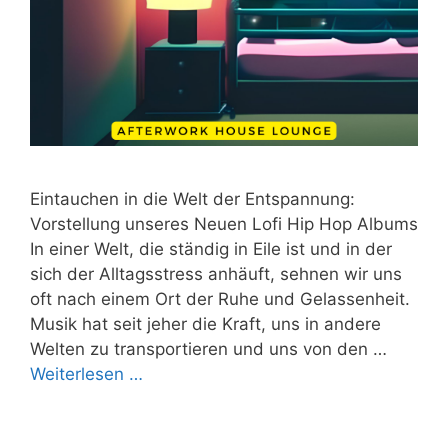
Eintauchen in die Welt der Entspannung:
Vorstellung unseres Neuen Lofi Hip Hop Albums
In einer Welt, die ständig in Eile ist und in der
sich der Alltagsstress anhäuft, sehnen wir uns
oft nach einem Ort der Ruhe und Gelassenheit.
Musik hat seit jeher die Kraft, uns in andere
Welten zu transportieren und uns von den …
Weiterlesen …