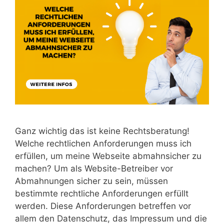
Ganz wichtig das ist keine Rechtsberatung!
Welche rechtlichen Anforderungen muss ich
erfüllen, um meine Webseite abmahnsicher zu
machen? Um als Website-Betreiber vor
Abmahnungen sicher zu sein, müssen
bestimmte rechtliche Anforderungen erfüllt
werden. Diese Anforderungen betreffen vor
allem den Datenschutz, das Impressum und die