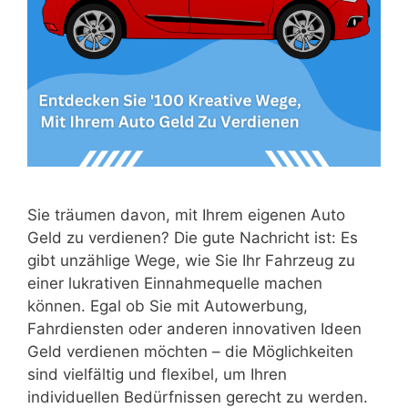
Sie träumen davon, mit Ihrem eigenen Auto
Geld zu verdienen? Die gute Nachricht ist: Es
gibt unzählige Wege, wie Sie Ihr Fahrzeug zu
einer lukrativen Einnahmequelle machen
können. Egal ob Sie mit Autowerbung,
Fahrdiensten oder anderen innovativen Ideen
Geld verdienen möchten – die Möglichkeiten
sind vielfältig und flexibel, um Ihren
individuellen Bedürfnissen gerecht zu werden.