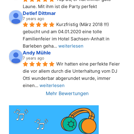
Laune. Mit ihm ist die Party perfekt
Detlef Dittmar
7 years ago
Kurzfristig (März 2018 !!!) 
gebucht und am 04.01.2020 eine tolle 
Familienfeier im Hotel Sachsen-Anhalt in 
Barleben geha
... 
weiterlesen
Andy Mühle
7 years ago
Wir hatten eine perfekte Feier 
die vor allem durch die Unterhaltung vom DJ 
Otti wunderbar abgerundet wurde, immer 
einen
... 
weiterlesen
Mehr Bewertungen