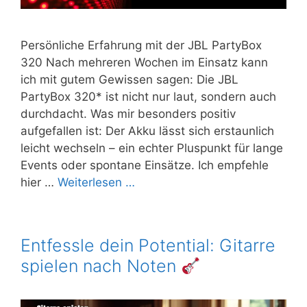
Persönliche Erfahrung mit der JBL PartyBox
320 Nach mehreren Wochen im Einsatz kann
ich mit gutem Gewissen sagen: Die JBL
PartyBox 320* ist nicht nur laut, sondern auch
durchdacht. Was mir besonders positiv
aufgefallen ist: Der Akku lässt sich erstaunlich
leicht wechseln – ein echter Pluspunkt für lange
Events oder spontane Einsätze. Ich empfehle
hier …
Weiterlesen …
Entfessle dein Potential: Gitarre
spielen nach Noten