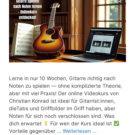
Lerne in nur 10 Wochen, Gitarre richtig nach
Noten zu spielen — ohne komplizierte Theorie,
aber mit viel Praxis! Der online Videokurs von
Christian Konrad ist ideal für Gitarrist:innen,
dieTabs und Griffbilder im Griff haben, aber
Noten für sich noch verschlossen sind. Was
dich erwartet
Für wen der Kurs ideal ist
Vorteile gegenüber …
Weiterlesen …