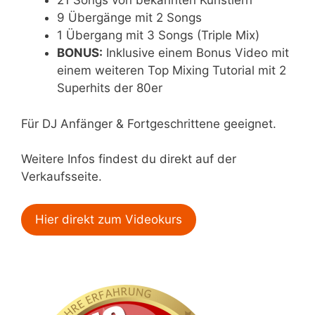
21 Songs von bekannten Künstlern
9 Übergänge mit 2 Songs
1 Übergang mit 3 Songs (Triple Mix)
BONUS:
Inklusive einem Bonus Video mit
einem weiteren Top Mixing Tutorial mit 2
Superhits der 80er
Für DJ Anfänger & Fortgeschrittene geeignet.
Weitere Infos findest du direkt auf der
Verkaufsseite.
Hier direkt zum Videokurs