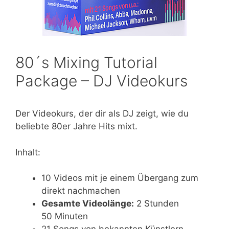
80´s Mixing Tutorial
Package – DJ Videokurs
Der Videokurs, der dir als DJ zeigt, wie du
beliebte 80er Jahre Hits mixt.
Inhalt:
10 Videos mit je einem Übergang zum
direkt nachmachen
Gesamte Videolänge:
2 Stunden
50 Minuten