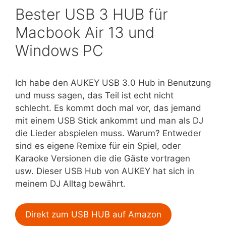
Bester USB 3 HUB für
Macbook Air 13 und
Windows PC
Ich habe den AUKEY USB 3.0 Hub in Benutzung
und muss sagen, das Teil ist echt nicht
schlecht. Es kommt doch mal vor, das jemand
mit einem USB Stick ankommt und man als DJ
die Lieder abspielen muss. Warum? Entweder
sind es eigene Remixe für ein Spiel, oder
Karaoke Versionen die die Gäste vortragen
usw. Dieser USB Hub von AUKEY hat sich in
meinem DJ Alltag bewährt.
Direkt zum USB HUB auf Amazon