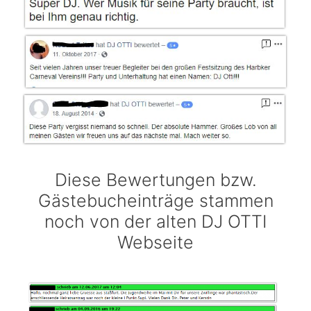
Diese Bewertungen bzw.
Gästebucheinträge stammen
noch von der alten DJ OTTI
Webseite