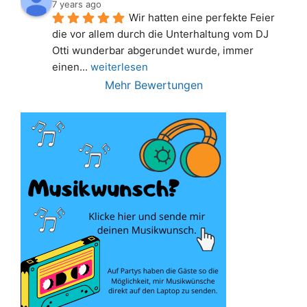
7 years ago
Wir hatten eine perfekte Feier 
die vor allem durch die Unterhaltung vom DJ 
Otti wunderbar abgerundet wurde, immer 
einen
... 
weiterlesen
Mehr Bewertungen