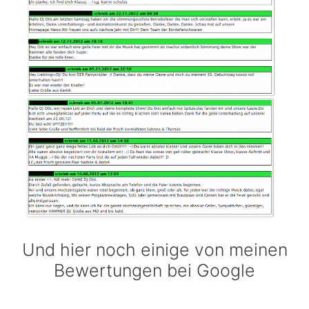
Und hier noch einige von meinen
Bewertungen bei Google