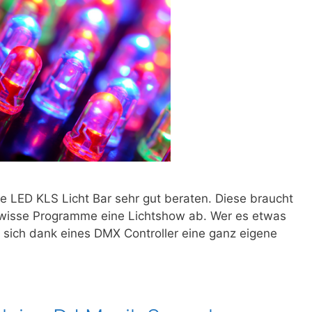
ite LED KLS Licht Bar sehr gut beraten. Diese braucht
ewisse Programme eine Lichtshow ab. Wer es etwas
 sich dank eines DMX Controller eine ganz eigene