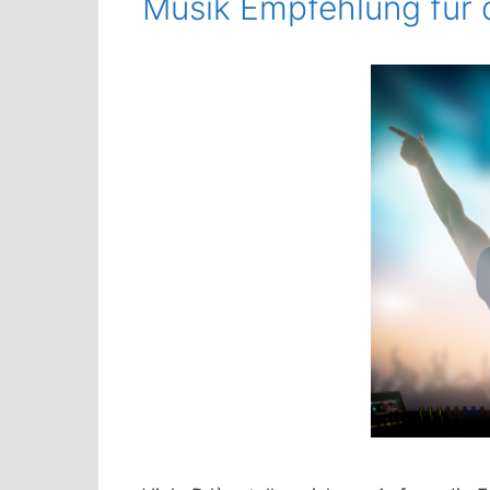
Musik Empfehlung für