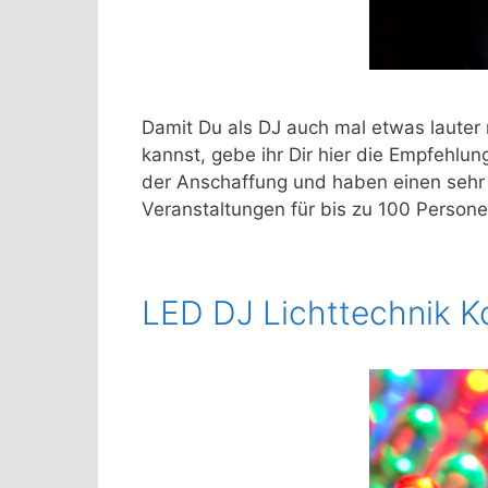
Damit Du als DJ auch mal etwas lauter
kannst, gebe ihr Dir hier die Empfehlun
der Anschaffung und haben einen sehr g
Veranstaltungen für bis zu 100 Persone
LED DJ Lichttechnik K