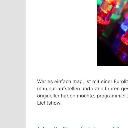
Wer es einfach mag, ist mit einer Eurol
man nur aufstellen und dann fahren g
origineller haben möchte, programmiert
Lichtshow.