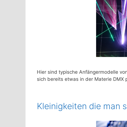
Hier sind typische Anfängermodelle vo
sich bereits etwas in der Materie DMX
Kleinigkeiten die man 