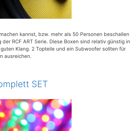
 machen kannst, bzw. mehr als 50 Personen beschallen
g der RCF ART Serie. Diese Boxen sind relativ günstig in
uten Klang. 2 Topteile und ein Subwoofer sollten für
n ausreichen.
omplett SET