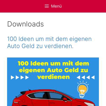
Zum
Menü
Inhalt
springen
Downloads
100 Ideen um mit dem eigenen
Auto Geld zu verdienen.