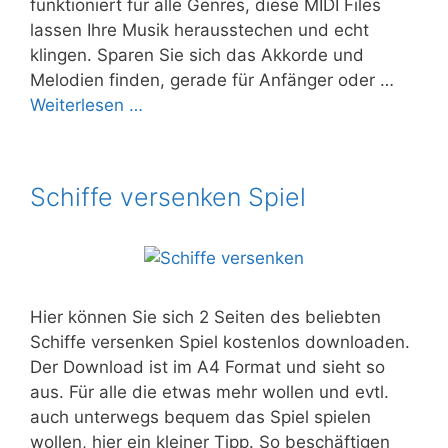
funktioniert für alle Genres, diese MIDI Files
lassen Ihre Musik herausstechen und echt
klingen. Sparen Sie sich das Akkorde und
Melodien finden, gerade für Anfänger oder …
Weiterlesen …
Schiffe versenken Spiel
Hier können Sie sich 2 Seiten des beliebten
Schiffe versenken Spiel kostenlos downloaden.
Der Download ist im A4 Format und sieht so
aus. Für alle die etwas mehr wollen und evtl.
auch unterwegs bequem das Spiel spielen
wollen, hier ein kleiner Tipp. So beschäftigen