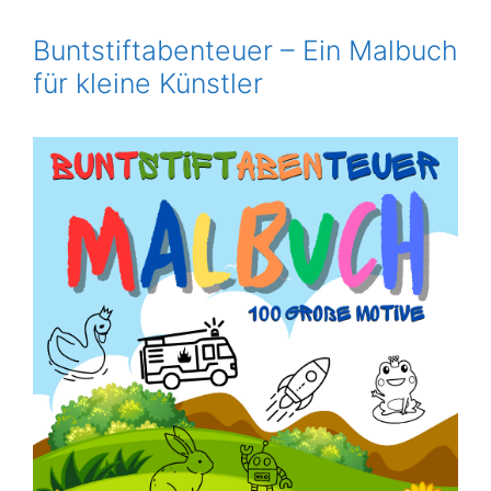
Buntstiftabenteuer – Ein Malbuch
für kleine Künstler