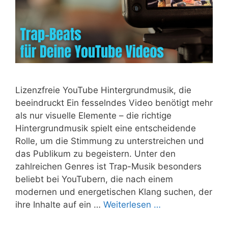
Lizenzfreie YouTube Hintergrundmusik, die
beeindruckt Ein fesselndes Video benötigt mehr
als nur visuelle Elemente – die richtige
Hintergrundmusik spielt eine entscheidende
Rolle, um die Stimmung zu unterstreichen und
das Publikum zu begeistern. Unter den
zahlreichen Genres ist Trap-Musik besonders
beliebt bei YouTubern, die nach einem
modernen und energetischen Klang suchen, der
ihre Inhalte auf ein …
Weiterlesen …