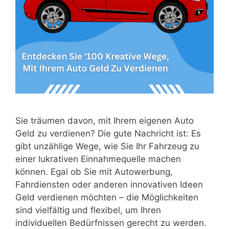
Sie träumen davon, mit Ihrem eigenen Auto
Geld zu verdienen? Die gute Nachricht ist: Es
gibt unzählige Wege, wie Sie Ihr Fahrzeug zu
einer lukrativen Einnahmequelle machen
können. Egal ob Sie mit Autowerbung,
Fahrdiensten oder anderen innovativen Ideen
Geld verdienen möchten – die Möglichkeiten
sind vielfältig und flexibel, um Ihren
individuellen Bedürfnissen gerecht zu werden.