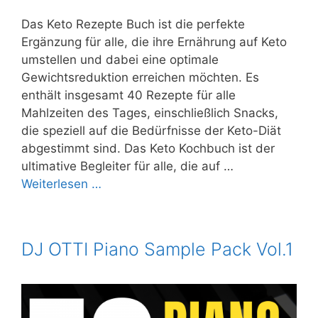
Das Keto Rezepte Buch ist die perfekte
Ergänzung für alle, die ihre Ernährung auf Keto
umstellen und dabei eine optimale
Gewichtsreduktion erreichen möchten. Es
enthält insgesamt 40 Rezepte für alle
Mahlzeiten des Tages, einschließlich Snacks,
die speziell auf die Bedürfnisse der Keto-Diät
abgestimmt sind. Das Keto Kochbuch ist der
ultimative Begleiter für alle, die auf …
Weiterlesen …
DJ OTTI Piano Sample Pack Vol.1