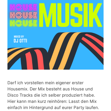
Darf ich vorstellen mein eigener erster
Housemix. Der Mix besteht aus House und
Disco Tracks die ich selber produziert habe.
Hier kann man kurz reinhören: Lasst den Mix
einfach im Hintergrund auf eurer Party laufen.