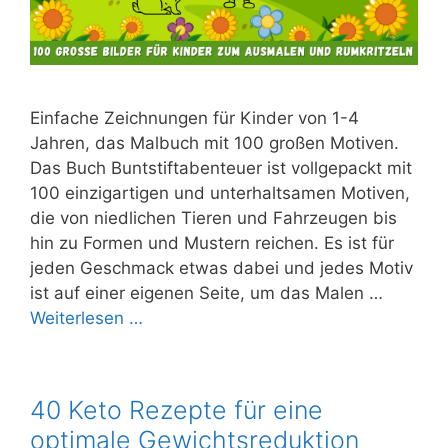
Einfache Zeichnungen für Kinder von 1-4
Jahren, das Malbuch mit 100 großen Motiven.
Das Buch Buntstiftabenteuer ist vollgepackt mit
100 einzigartigen und unterhaltsamen Motiven,
die von niedlichen Tieren und Fahrzeugen bis
hin zu Formen und Mustern reichen. Es ist für
jeden Geschmack etwas dabei und jedes Motiv
ist auf einer eigenen Seite, um das Malen …
Weiterlesen …
40 Keto Rezepte für eine
optimale Gewichtsreduktion