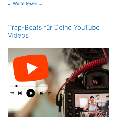
…
Weiterlesen …
Trap-Beats für Deine YouTube
Videos