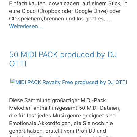
Einfach kaufen, downloaden, auf einem Stick, in
eure Cloud (Dropbox oder Google Drive) oder
CD speichern/brennen und los geht es. …
Weiterlesen …
50 MIDI PACK produced by DJ
OTTI
Diese Sammlung großartiger MIDI-Pack
Melodien enthält insgesamt 50 MIDI-Dateien,
die für fast jedes Musikgenre geeignet sind.
Emotionale Akkordfolgen, die Sie noch nie
gehört haben, erstellt vom Profi DJ und