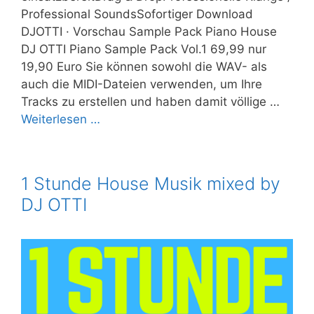
Professional SoundsSofortiger Download
DJOTTI · Vorschau Sample Pack Piano House
DJ OTTI Piano Sample Pack Vol.1 69,99 nur
19,90 Euro Sie können sowohl die WAV- als
auch die MIDI-Dateien verwenden, um Ihre
Tracks zu erstellen und haben damit völlige …
Weiterlesen …
1 Stunde House Musik mixed by
DJ OTTI