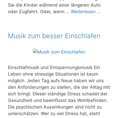
Sie die Kinder während einer längeren Auto
oder Zugfahrt. Oder, wenn …
Weiterlesen …
Musik zum besser Einschlafen
Einschlafmusik und Entspannungsmusik Ein
Leben ohne stressige Situationen ist kaum
möglich. Jeden Tag aufs Neue haben wir uns
den Anforderungen zu stellen, die der Alltag mit
sich bringt. Dieser ständige Stress schadet der
Gesundheit und beeinflusst das Wohlbefinden.
Die psychischen Auswirkungen sind nicht zu
unterschätzen. Wer zu viel Stress hat, steht