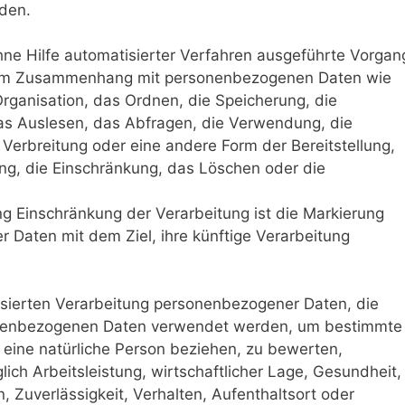
rden.
ohne Hilfe automatisierter Verfahren ausgeführte Vorgan
e im Zusammenhang mit personenbezogenen Daten wie
rganisation, das Ordnen, die Speicherung, die
s Auslesen, das Abfragen, die Verwendung, die
Verbreitung oder eine andere Form der Bereitstellung,
ng, die Einschränkung, das Löschen oder die
g Einschränkung der Verarbeitung ist die Markierung
 Daten mit dem Ziel, ihre künftige Verarbeitung
atisierten Verarbeitung personenbezogener Daten, die
onenbezogenen Daten verwendet werden, um bestimmte
f eine natürliche Person beziehen, zu bewerten,
ch Arbeitsleistung, wirtschaftlicher Lage, Gesundheit,
n, Zuverlässigkeit, Verhalten, Aufenthaltsort oder