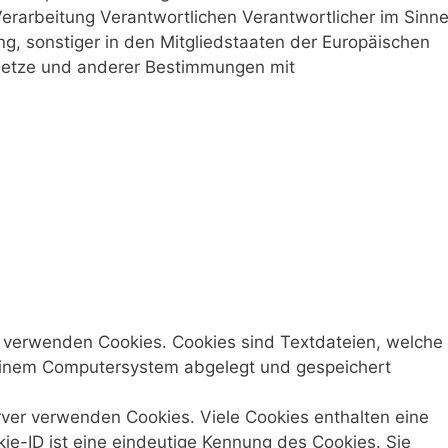
erarbeitung Verantwortlichen Verantwortlicher im Sinn
, sonstiger in den Mitgliedstaaten der Europäischen
setze und anderer Bestimmungen mit
o verwenden Cookies. Cookies sind Textdateien, welche
 einem Computersystem abgelegt und gespeichert
rver verwenden Cookies. Viele Cookies enthalten eine
ie-ID ist eine eindeutige Kennung des Cookies. Sie