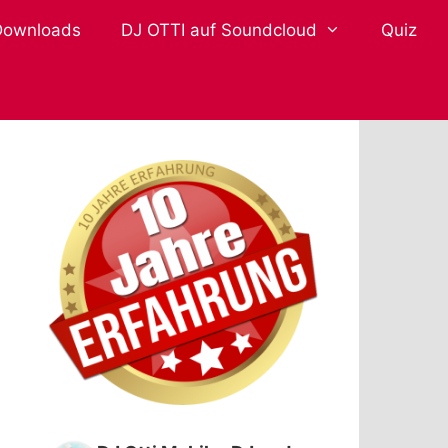
Downloads
DJ OTTI auf Soundcloud
Quiz