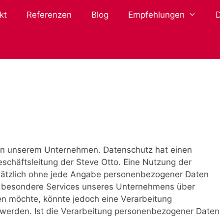
kt
Referenzen
Blog
Empfehlungen
e an unserem Unternehmen. Datenschutz hat einen
schäftsleitung der Steve Otto. Eine Nutzung der
ndsätzlich ohne jede Angabe personenbezogener Daten
on besondere Services unseres Unternehmens über
en möchte, könnte jedoch eine Verarbeitung
werden. Ist die Verarbeitung personenbezogener Daten