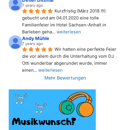
7 years ago
Kurzfristig (März 2018 !!!) 
gebucht und am 04.01.2020 eine tolle 
Familienfeier im Hotel Sachsen-Anhalt in 
Barleben geha
... 
weiterlesen
Andy Mühle
7 years ago
Wir hatten eine perfekte Feier 
die vor allem durch die Unterhaltung vom DJ 
Otti wunderbar abgerundet wurde, immer 
einen
... 
weiterlesen
Mehr Bewertungen