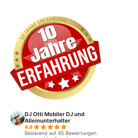
DJ Otti Mobiler DJ und
Alleinunterhalter
4.8
Basierend auf 45 Bewertungen