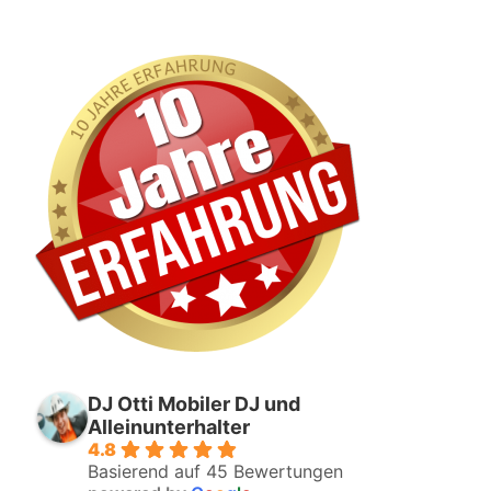
DJ Otti Mobiler DJ und
Alleinunterhalter
4.8
Basierend auf 45 Bewertungen