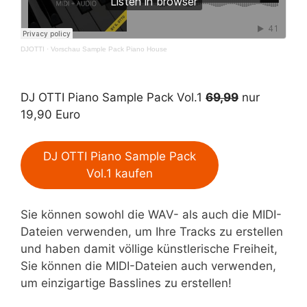
DJOTTI
·
Vorschau Sample Pack Piano House
DJ OTTI Piano Sample Pack Vol.1
69,99
nur
19,90 Euro
DJ OTTI Piano Sample Pack
Vol.1 kaufen
Sie können sowohl die WAV- als auch die MIDI-
Dateien verwenden, um Ihre Tracks zu erstellen
und haben damit völlige künstlerische Freiheit,
Sie können die MIDI-Dateien auch verwenden,
um einzigartige Basslines zu erstellen!