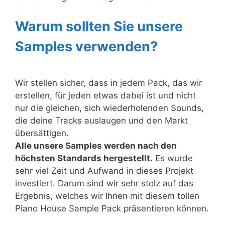
Warum sollten Sie unsere
Samples verwenden?
Wir stellen sicher, dass in jedem Pack, das wir
erstellen, für jeden etwas dabei ist und nicht
nur die gleichen, sich wiederholenden Sounds,
die deine Tracks auslaugen und den Markt
übersättigen.
Alle unsere Samples werden nach den
höchsten Standards hergestellt.
Es wurde
sehr viel Zeit und Aufwand in dieses Projekt
investiert. Darum sind wir sehr stolz auf das
Ergebnis, welches wir Ihnen mit diesem tollen
Piano House Sample Pack präsentieren können.