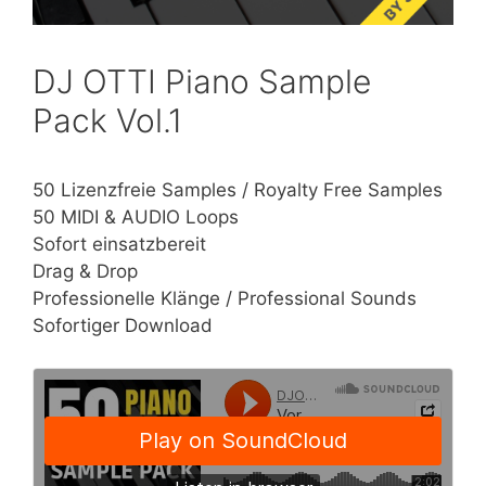
DJ OTTI Piano Sample
Pack Vol.1
50 Lizenzfreie Samples / Royalty Free Samples
50 MIDI & AUDIO Loops
Sofort einsatzbereit
Drag & Drop
Professionelle Klänge / Professional Sounds
Sofortiger Download