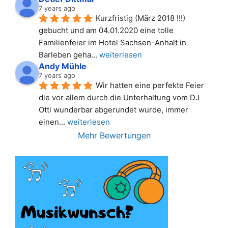
7 years ago
Kurzfristig (März 2018 !!!) 
gebucht und am 04.01.2020 eine tolle 
Familienfeier im Hotel Sachsen-Anhalt in 
Barleben geha
... 
weiterlesen
Andy Mühle
7 years ago
Wir hatten eine perfekte Feier 
die vor allem durch die Unterhaltung vom DJ 
Otti wunderbar abgerundet wurde, immer 
einen
... 
weiterlesen
Mehr Bewertungen