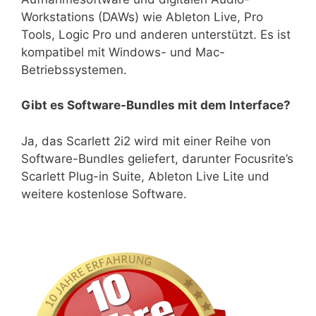
Workstations (DAWs) wie Ableton Live, Pro
Tools, Logic Pro und anderen unterstützt. Es ist
kompatibel mit Windows- und Mac-
Betriebssystemen.
Gibt es Software-Bundles mit dem Interface?
Ja, das Scarlett 2i2 wird mit einer Reihe von
Software-Bundles geliefert, darunter Focusrite’s
Scarlett Plug-in Suite, Ableton Live Lite und
weitere kostenlose Software.