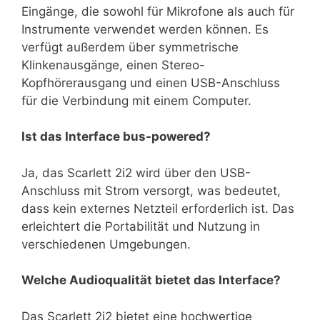
Eingänge, die sowohl für Mikrofone als auch für
Instrumente verwendet werden können. Es
verfügt außerdem über symmetrische
Klinkenausgänge, einen Stereo-
Kopfhörerausgang und einen USB-Anschluss
für die Verbindung mit einem Computer.
Ist das Interface bus-powered?
Ja, das Scarlett 2i2 wird über den USB-
Anschluss mit Strom versorgt, was bedeutet,
dass kein externes Netzteil erforderlich ist. Das
erleichtert die Portabilität und Nutzung in
verschiedenen Umgebungen.
Welche Audioqualität bietet das Interface?
Das Scarlett 2i2 bietet eine hochwertige