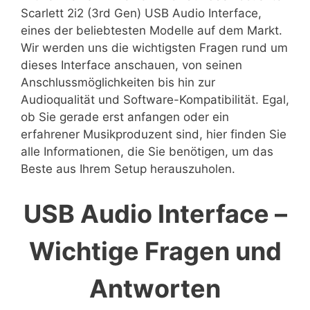
Scarlett 2i2 (3rd Gen) USB Audio Interface,
eines der beliebtesten Modelle auf dem Markt.
Wir werden uns die wichtigsten Fragen rund um
dieses Interface anschauen, von seinen
Anschlussmöglichkeiten bis hin zur
Audioqualität und Software-Kompatibilität. Egal,
ob Sie gerade erst anfangen oder ein
erfahrener Musikproduzent sind, hier finden Sie
alle Informationen, die Sie benötigen, um das
Beste aus Ihrem Setup herauszuholen.
USB Audio Interface –
Wichtige Fragen und
Antworten