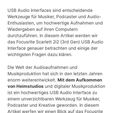
USB Audio Interfaces sind entscheidende
Werkzeuge für Musiker, Podcaster und Audio-
Enthusiasten, um hochwertige Aufnahmen und
Wiedergaben auf ihren Computern
durchzuführen. In diesem Artikel werden wir
das Focusrite Scarlett 2i2 (3rd Gen) USB Audio
Interface genauer betrachten und einige der
wichtigsten Fragen dazu klären.
Die Welt der Audioaufnahmen und
Musikproduktion hat sich in den letzten Jahren
enorm weiterentwickelt.
Mit dem Aufkommen
von Heimstudios
und digitaler Musikproduktion
ist ein hochwertiges USB Audio Interface zu
einem unverzichtbaren Werkzeug für Musiker,
Podcaster und Kreative geworden. In diesem
Artikel werfen wir einen Blick auf das Focusrite