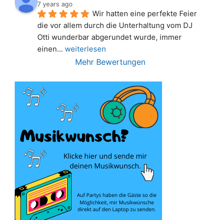
7 years ago
Wir hatten eine perfekte Feier 
die vor allem durch die Unterhaltung vom DJ 
Otti wunderbar abgerundet wurde, immer 
einen
... 
weiterlesen
Mehr Bewertungen