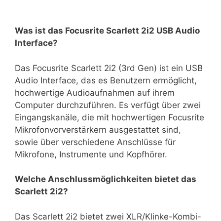
Was ist das Focusrite Scarlett 2i2 USB Audio
Interface?
Das Focusrite Scarlett 2i2 (3rd Gen) ist ein USB
Audio Interface, das es Benutzern ermöglicht,
hochwertige Audioaufnahmen auf ihrem
Computer durchzuführen. Es verfügt über zwei
Eingangskanäle, die mit hochwertigen Focusrite
Mikrofonvorverstärkern ausgestattet sind,
sowie über verschiedene Anschlüsse für
Mikrofone, Instrumente und Kopfhörer.
Welche Anschlussmöglichkeiten bietet das
Scarlett 2i2?
Das Scarlett 2i2 bietet zwei XLR/Klinke-Kombi-