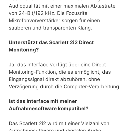
Audioqualität mit einer maximalen Abtastrate
von 24-Bit/192 kHz. Die Focusrite
Mikrofonvorverstärker sorgen für einen
sauberen und transparenten Klang.
Unterstützt das Scarlett 2i2 Direct
Monitoring?
Ja, das Interface verfügt über eine Direct
Monitoring-Funktion, die es ermöglicht, das
Eingangssignal direkt abzuhören, ohne
Verzögerung durch die Computer-Verarbeitung.
Ist das Interface mit meiner
Aufnahmesoftware kompatibel?
Das Scarlett 2i2 wird mit einer Vielzahl von
Aufnahmesoftware und digitalen Audio-