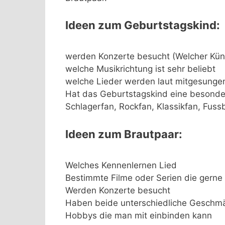
Ideen zum Geburtstagskind:
werden Konzerte besucht (Welcher Küns
welche Musikrichtung ist sehr beliebt
welche Lieder werden laut mitgesungen
Hat das Geburtstagskind eine besonder
Schlagerfan, Rockfan, Klassikfan, Fussb
Ideen zum Brautpaar:
Welches Kennenlernen Lied
Bestimmte Filme oder Serien die gern
Werden Konzerte besucht
Haben beide unterschiedliche Geschm
Hobbys die man mit einbinden kann