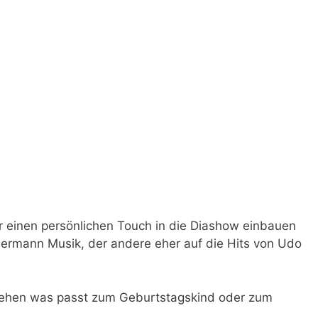
r einen persönlichen Touch in die Diashow einbauen
llermann Musik, der andere eher auf die Hits von Udo
 sehen was passt zum Geburtstagskind oder zum