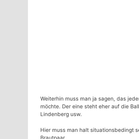
Weiterhin muss man ja sagen, das jede
möchte. Der eine steht eher auf die Ba
Lindenberg usw.
Hier muss man halt situationsbedingt
Brautpaar.