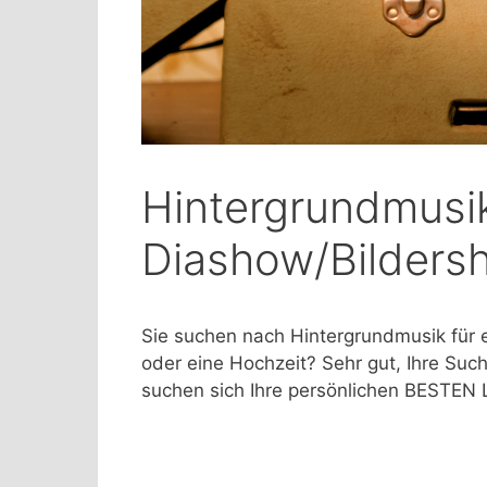
Hintergrundmusik
Diashow/Bilders
Sie suchen nach Hintergrundmusik für 
oder eine Hochzeit? Sehr gut, Ihre Such
suchen sich Ihre persönlichen BESTEN L