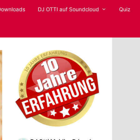
Downloads
DJ OTTI auf Soundcloud
Quiz