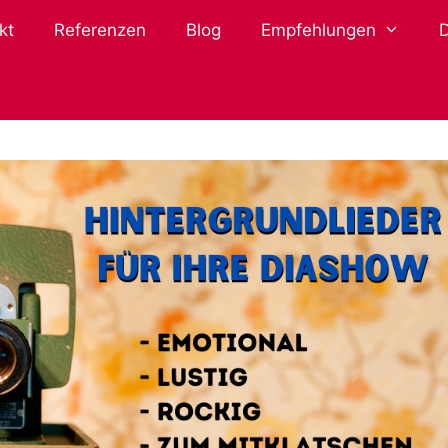
kt
Referenzen
Blog
Empfehlungen