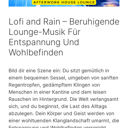
Lofi and Rain – Beruhigende
Lounge-Musik Für
Entspannung Und
Wohlbefinden
Bild dir eine Szene ein: Du sitzt gemütlich in
einem bequemen Sessel, umgeben von sanften
Regentropfen, gedämpftem Klingen von
Menschen in einer Kantine und dem leisen
Rauschen im Hintergrund. Die Welt verlangsamt
sich, und du beginnst, die Last des Alltags
abzulegen. Dein Körper und Geist werden von
einer wohltuenden Klanglandschaft umarmt, die
Entspannung und Wohlbefinden verspricht.