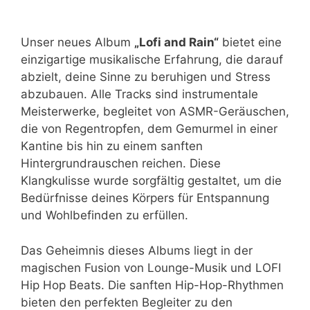
Unser neues Album
„Lofi and Rain“
bietet eine
einzigartige musikalische Erfahrung, die darauf
abzielt, deine Sinne zu beruhigen und Stress
abzubauen. Alle Tracks sind instrumentale
Meisterwerke, begleitet von ASMR-Geräuschen,
die von Regentropfen, dem Gemurmel in einer
Kantine bis hin zu einem sanften
Hintergrundrauschen reichen. Diese
Klangkulisse wurde sorgfältig gestaltet, um die
Bedürfnisse deines Körpers für Entspannung
und Wohlbefinden zu erfüllen.
Das Geheimnis dieses Albums liegt in der
magischen Fusion von Lounge-Musik und LOFI
Hip Hop Beats. Die sanften Hip-Hop-Rhythmen
bieten den perfekten Begleiter zu den