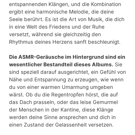
entspannenden Klängen, und die Kombination
ergibt eine harmonische Melodie, die deine
Seele berührt. Es ist die Art von Musik, die dich
in eine Welt des Friedens und der Ruhe
versetzt, während sie gleichzeitig den
Rhythmus deines Herzens sanft beschleunigt.
Die ASMR-Geräusche im Hintergrund sind ein
wesentlicher Bestandteil dieses Albums.
Sie
sind speziell darauf ausgerichtet, ein Gefühl von
Nähe und Entspannung zu erzeugen, wie wenn
du von einer warmen Umarmung umgeben
wärst. Ob du die Regentropfen hörst, die auf
das Dach prasseln, oder das leise Gemurmel
der Menschen in der Kantine, diese Klänge
werden deine Sinne ansprechen und dich in
einen Zustand der Gelassenheit versetzen.