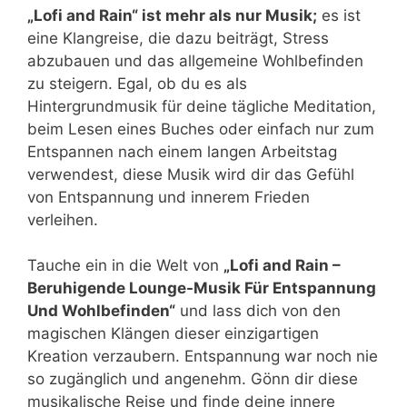
„Lofi and Rain“ ist mehr als nur Musik;
es ist
eine Klangreise, die dazu beiträgt, Stress
abzubauen und das allgemeine Wohlbefinden
zu steigern. Egal, ob du es als
Hintergrundmusik für deine tägliche Meditation,
beim Lesen eines Buches oder einfach nur zum
Entspannen nach einem langen Arbeitstag
verwendest, diese Musik wird dir das Gefühl
von Entspannung und innerem Frieden
verleihen.
Tauche ein in die Welt von
„Lofi and Rain –
Beruhigende Lounge-Musik Für Entspannung
Und Wohlbefinden“
und lass dich von den
magischen Klängen dieser einzigartigen
Kreation verzaubern. Entspannung war noch nie
so zugänglich und angenehm. Gönn dir diese
musikalische Reise und finde deine innere