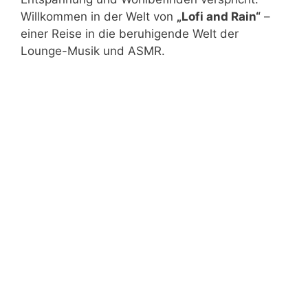
Willkommen in der Welt von
„Lofi and Rain“
–
einer Reise in die beruhigende Welt der
Lounge-Musik und ASMR.