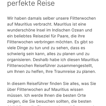
perfekte Reise
Wir haben damals selber unsere Flitterwochen
auf Mauritius verbracht. Mauritius ist eine
wunderschöne Insel im Indischen Ozean und
ein beliebtes Reiseziel für Paare, die ihre
Flitterwochen verbringen möchten. Es gibt so
viele Dinge zu tun und zu sehen, dass es
schwierig sein kann, alles zu planen und zu
organisieren. Deshalb habe ich diesen Mauritius
Flitterwochen Reiseführer zusammengestellt,
um Ihnen zu helfen, Ihre Traumreise zu planen.
In diesem Reiseführer finden Sie alles, was Sie
über Flitterwochen auf Mauritius wissen
müssen. Ich werde Ihnen die besten Orte
zeigen, die Sie besuchen sollten, die besten