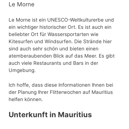
Le Morne
Le Morne ist ein UNESCO-Weltkulturerbe und
ein wichtiger historischer Ort. Es ist auch ein
beliebter Ort für Wassersportarten wie
Kitesurfen und Windsurfen. Die Strände hier
sind auch sehr schön und bieten einen
atemberaubenden Blick auf das Meer. Es gibt
auch viele Restaurants und Bars in der
Umgebung.
Ich hoffe, dass diese Informationen Ihnen bei
der Planung Ihrer Flitterwochen auf Mauritius
helfen können.
Unterkunft in Mauritius