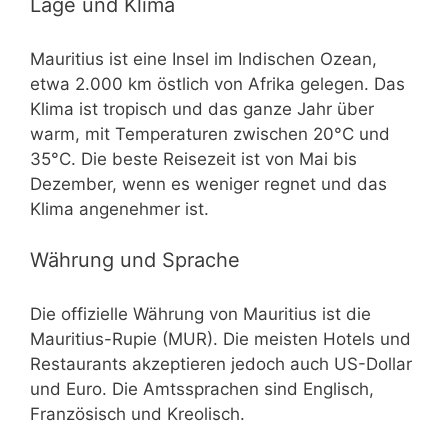
Lage und Klima
Mauritius ist eine Insel im Indischen Ozean,
etwa 2.000 km östlich von Afrika gelegen. Das
Klima ist tropisch und das ganze Jahr über
warm, mit Temperaturen zwischen 20°C und
35°C. Die beste Reisezeit ist von Mai bis
Dezember, wenn es weniger regnet und das
Klima angenehmer ist.
Währung und Sprache
Die offizielle Währung von Mauritius ist die
Mauritius-Rupie (MUR). Die meisten Hotels und
Restaurants akzeptieren jedoch auch US-Dollar
und Euro. Die Amtssprachen sind Englisch,
Französisch und Kreolisch.