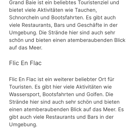
Grand Baie ist ein beliebtes Touristenziel und
bietet viele Aktivitäten wie Tauchen,
Schnorcheln und Bootsfahrten. Es gibt auch
viele Restaurants, Bars und Geschäfte in der
Umgebung. Die Strände hier sind auch sehr
schön und bieten einen atemberaubenden Blick
auf das Meer.
Flic En Flac
Flic En Flac ist ein weiterer beliebter Ort für
Touristen. Es gibt hier viele Aktivitäten wie
Wassersport, Bootsfahrten und Golfen. Die
Strände hier sind auch sehr schön und bieten
einen atemberaubenden Blick auf das Meer. Es
gibt auch viele Restaurants und Bars in der
Umgebung.