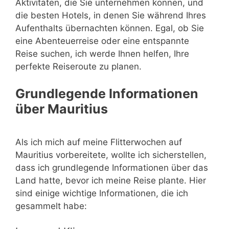
Aktivitäten, die Sie unternehmen können, und
die besten Hotels, in denen Sie während Ihres
Aufenthalts übernachten können. Egal, ob Sie
eine Abenteuerreise oder eine entspannte
Reise suchen, ich werde Ihnen helfen, Ihre
perfekte Reiseroute zu planen.
Grundlegende Informationen
über Mauritius
Als ich mich auf meine Flitterwochen auf
Mauritius vorbereitete, wollte ich sicherstellen,
dass ich grundlegende Informationen über das
Land hatte, bevor ich meine Reise plante. Hier
sind einige wichtige Informationen, die ich
gesammelt habe: