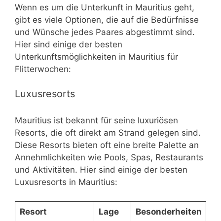
Wenn es um die Unterkunft in Mauritius geht,
gibt es viele Optionen, die auf die Bedürfnisse
und Wünsche jedes Paares abgestimmt sind.
Hier sind einige der besten
Unterkunftsmöglichkeiten in Mauritius für
Flitterwochen:
Luxusresorts
Mauritius ist bekannt für seine luxuriösen
Resorts, die oft direkt am Strand gelegen sind.
Diese Resorts bieten oft eine breite Palette an
Annehmlichkeiten wie Pools, Spas, Restaurants
und Aktivitäten. Hier sind einige der besten
Luxusresorts in Mauritius:
Resort
Lage
Besonderheiten