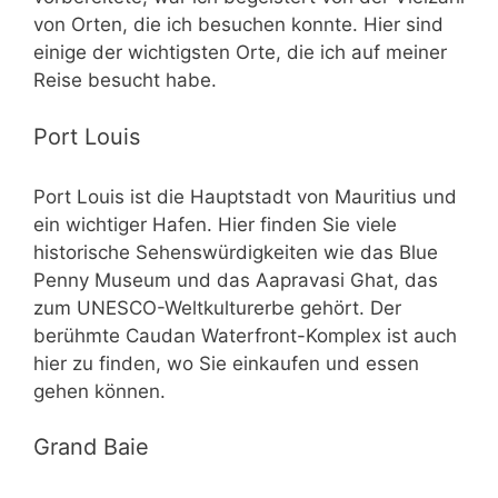
von Orten, die ich besuchen konnte. Hier sind
einige der wichtigsten Orte, die ich auf meiner
Reise besucht habe.
Port Louis
Port Louis ist die Hauptstadt von Mauritius und
ein wichtiger Hafen. Hier finden Sie viele
historische Sehenswürdigkeiten wie das Blue
Penny Museum und das Aapravasi Ghat, das
zum UNESCO-Weltkulturerbe gehört. Der
berühmte Caudan Waterfront-Komplex ist auch
hier zu finden, wo Sie einkaufen und essen
gehen können.
Grand Baie