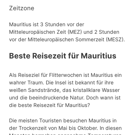
Zeitzone
Mauritius ist 3 Stunden vor der
Mitteleuropäischen Zeit (MEZ) und 2 Stunden
vor der Mitteleuropäischen Sommerzeit (MESZ).
Beste Reisezeit für Mauritius
Als Reiseziel für Flitterwochen ist Mauritius ein
wahrer Traum. Die Insel ist bekannt für ihre
weißen Sandstrände, das kristallklare Wasser
und die beeindruckende Natur. Doch wann ist
die beste Reisezeit für Mauritius?
Die meisten Touristen besuchen Mauritius in
der Trockenzeit von Mai bis Oktober. In diesen