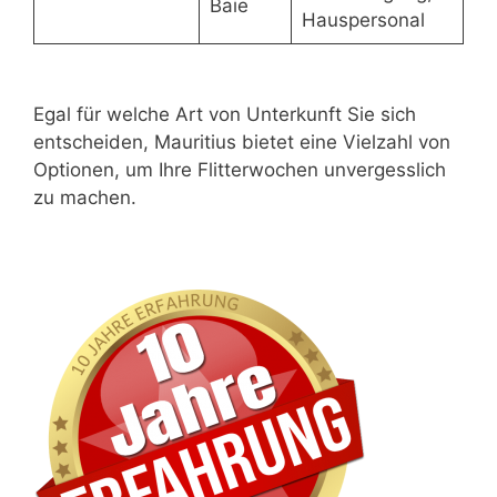
Baie
Hauspersonal
Egal für welche Art von Unterkunft Sie sich
entscheiden, Mauritius bietet eine Vielzahl von
Optionen, um Ihre Flitterwochen unvergesslich
zu machen.