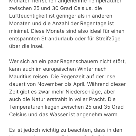
Monaten herrschen angenehme Temperaturen
zwischen 25 und 30 Grad Celsius, die
Luftfeuchtigkeit ist geringer als in anderen
Monaten und die Anzahl der Regentage ist
minimal. Diese Monate sind also ideal für einen
entspannten Strandurlaub oder für Streifzüge
über die Insel.
Wer sich an ein paar Regenschauern nicht stört,
kann auch im europäischen Winter nach
Mauritius reisen. Die Regenzeit auf der Insel
dauert von November bis April. Während dieser
Zeit gibt es zwar mehr Niederschläge, aber
auch die Natur erstrahlt in voller Pracht. Die
Temperaturen liegen zwischen 25 und 35 Grad
Celsius und das Wasser ist angenehm warm.
Es ist jedoch wichtig zu beachten, dass in den