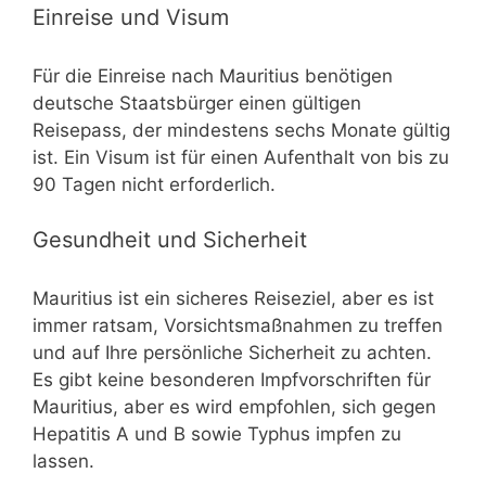
Einreise und Visum
Für die Einreise nach Mauritius benötigen
deutsche Staatsbürger einen gültigen
Reisepass, der mindestens sechs Monate gültig
ist. Ein Visum ist für einen Aufenthalt von bis zu
90 Tagen nicht erforderlich.
Gesundheit und Sicherheit
Mauritius ist ein sicheres Reiseziel, aber es ist
immer ratsam, Vorsichtsmaßnahmen zu treffen
und auf Ihre persönliche Sicherheit zu achten.
Es gibt keine besonderen Impfvorschriften für
Mauritius, aber es wird empfohlen, sich gegen
Hepatitis A und B sowie Typhus impfen zu
lassen.