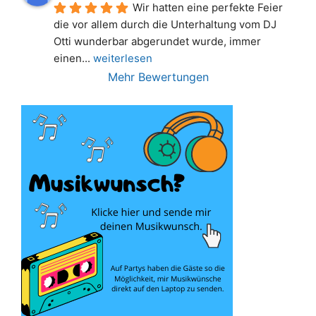
Wir hatten eine perfekte Feier 
die vor allem durch die Unterhaltung vom DJ 
Otti wunderbar abgerundet wurde, immer 
einen
... 
weiterlesen
Mehr Bewertungen