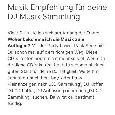
Musik Empfehlung für deine
DJ Musik Sammlung
Viele DJ`s stellen sich am Anfang die Frage:
Woher bekomme ich die Musik zum
Auflegen?
Mit der Party Power Pack Serie bist
Du schon mal auf dem richtigen Weg. Diese
CD`s kosten heute nicht mehr so viel. Wenn Du
dir diese CD`s kaufst, hast du schon mal einen
guten Start für deine DJ Tätigkeit. Weiterhin
kannst du auch bei Ebay, oder Ebay
Kleinanzeigen nach „CD Sammlung“, DJ Koffer,
DJ CD Koffer, DJ Auflösung oder nach „DJ CD
Sammlung“ suchen. Da wirst du bestimmt
fündig.