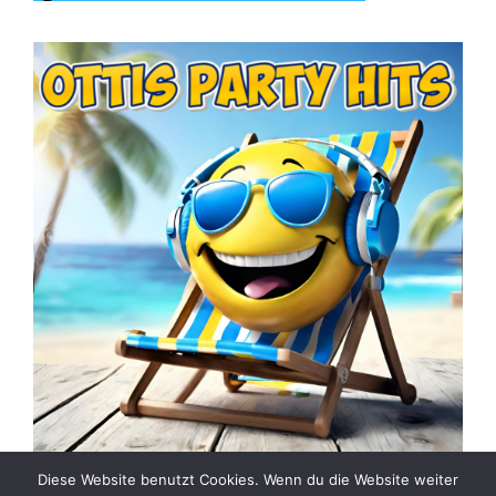
Diese Website benutzt Cookies. Wenn du die Website weiter