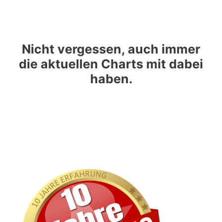
Nicht vergessen, auch immer
die aktuellen Charts mit dabei
haben.