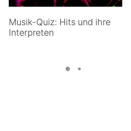
Musik-Quiz: Hits und ihre
Interpreten