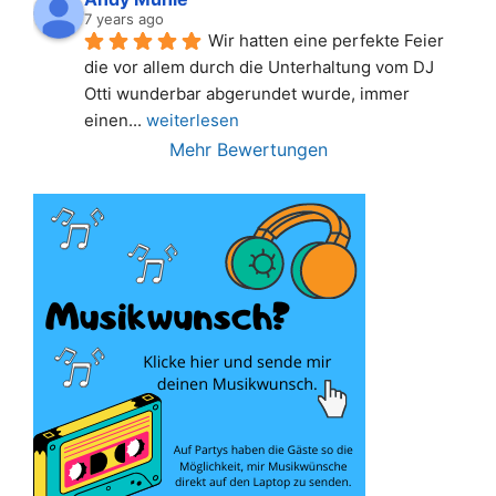
7 years ago
Wir hatten eine perfekte Feier 
die vor allem durch die Unterhaltung vom DJ 
Otti wunderbar abgerundet wurde, immer 
einen
... 
weiterlesen
Mehr Bewertungen