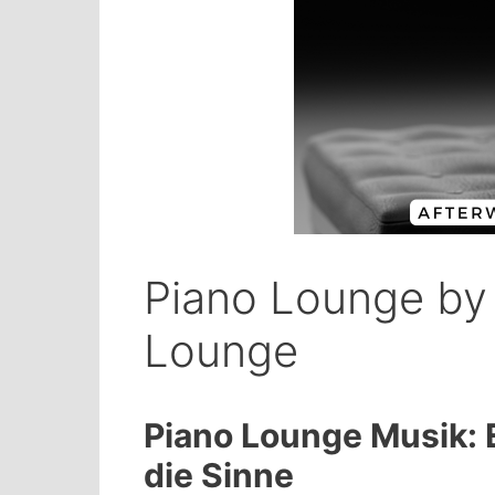
Piano Lounge by
Lounge
Piano Lounge Musik:
die Sinne