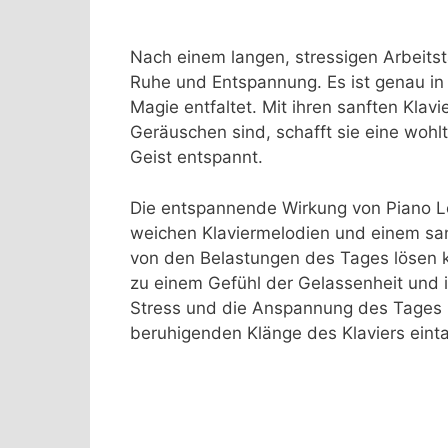
Nach einem langen, stressigen Arbeits
Ruhe und Entspannung. Es ist genau i
Magie entfaltet. Mit ihren sanften Klav
Geräuschen sind, schafft sie eine woh
Geist entspannt.
Die entspannende Wirkung von Piano Lo
weichen Klaviermelodien und einem san
von den Belastungen des Tages lösen ka
zu einem Gefühl der Gelassenheit und 
Stress und die Anspannung des Tages 
beruhigenden Klänge des Klaviers einta