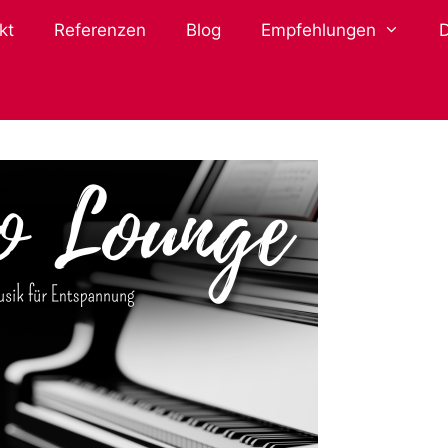
kt
Referenzen
Blog
Empfehlungen