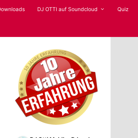
Downloads
DJ OTTI auf Soundcloud
Quiz