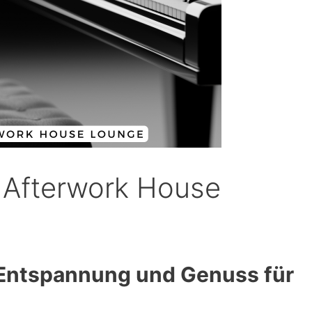
 Afterwork House
 Entspannung und Genuss für