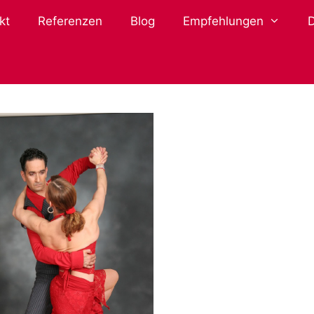
kt
Referenzen
Blog
Empfehlungen