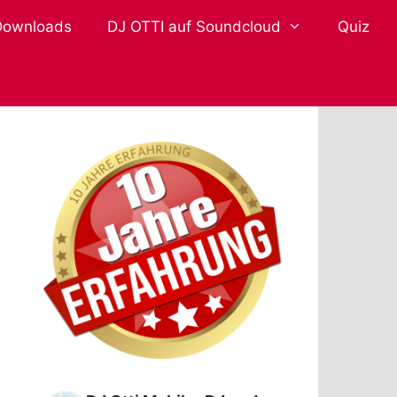
Downloads
DJ OTTI auf Soundcloud
Quiz