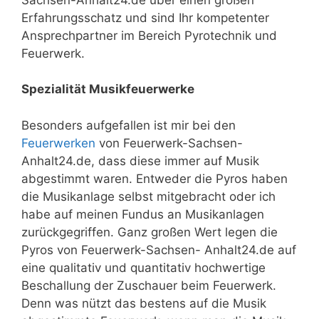
Erfahrungsschatz und sind Ihr kompetenter
Ansprechpartner im Bereich Pyrotechnik und
Feuerwerk.
Spezialität Musikfeuerwerke
Besonders aufgefallen ist mir bei den
Feuerwerken
von Feuerwerk-Sachsen-
Anhalt24.de, dass diese immer auf Musik
abgestimmt waren. Entweder die Pyros haben
die Musikanlage selbst mitgebracht oder ich
habe auf meinen Fundus an Musikanlagen
zurückgegriffen. Ganz großen Wert legen die
Pyros von Feuerwerk-Sachsen- Anhalt24.de auf
eine qualitativ und quantitativ hochwertige
Beschallung der Zuschauer beim Feuerwerk.
Denn was nützt das bestens auf die Musik