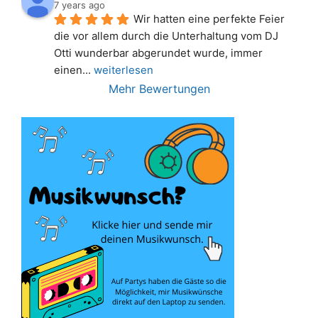
7 years ago
Wir hatten eine perfekte Feier 
die vor allem durch die Unterhaltung vom DJ 
Otti wunderbar abgerundet wurde, immer 
einen
... 
weiterlesen
Mehr Bewertungen