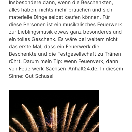
Insbesondere dann, wenn die Beschenkten,
alles haben, nichts mehr brauchen und sich
materielle Dinge selbst kaufen können. Für
diese Personen ist ein musikalisches Feuerwerk
zur Lieblingsmusik etwas ganz besonderes und
ein tolles Geschenk. Es wäre bei weitem nicht
das erste Mal, dass ein Feuerwerk die
Beschenkte und die Festgesellschaft zu Tränen
rührt. Darum mein Tip: Wenn Feuerwerk, dann
von Feuerwerk-Sachsen-Anhalt24.de. In diesem
Sinne: Gut Schuss!