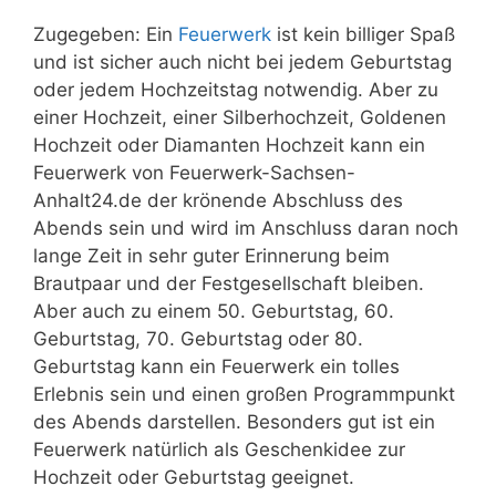
Zugegeben: Ein
Feuerwerk
ist kein billiger Spaß
und ist sicher auch nicht bei jedem Geburtstag
oder jedem Hochzeitstag notwendig. Aber zu
einer Hochzeit, einer Silberhochzeit, Goldenen
Hochzeit oder Diamanten Hochzeit kann ein
Feuerwerk von Feuerwerk-Sachsen-
Anhalt24.de der krönende Abschluss des
Abends sein und wird im Anschluss daran noch
lange Zeit in sehr guter Erinnerung beim
Brautpaar und der Festgesellschaft bleiben.
Aber auch zu einem 50. Geburtstag, 60.
Geburtstag, 70. Geburtstag oder 80.
Geburtstag kann ein Feuerwerk ein tolles
Erlebnis sein und einen großen Programmpunkt
des Abends darstellen. Besonders gut ist ein
Feuerwerk natürlich als Geschenkidee zur
Hochzeit oder Geburtstag geeignet.