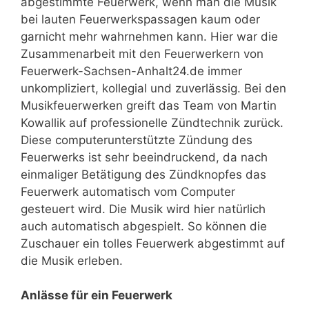
abgestimmte Feuerwerk, wenn man die Musik
bei lauten Feuerwerkspassagen kaum oder
garnicht mehr wahrnehmen kann. Hier war die
Zusammenarbeit mit den Feuerwerkern von
Feuerwerk-Sachsen-Anhalt24.de immer
unkompliziert, kollegial und zuverlässig. Bei den
Musikfeuerwerken greift das Team von Martin
Kowallik auf professionelle Zündtechnik zurück.
Diese computerunterstützte Zündung des
Feuerwerks ist sehr beeindruckend, da nach
einmaliger Betätigung des Zündknopfes das
Feuerwerk automatisch vom Computer
gesteuert wird. Die Musik wird hier natürlich
auch automatisch abgespielt. So können die
Zuschauer ein tolles Feuerwerk abgestimmt auf
die Musik erleben.
Anlässe für ein Feuerwerk