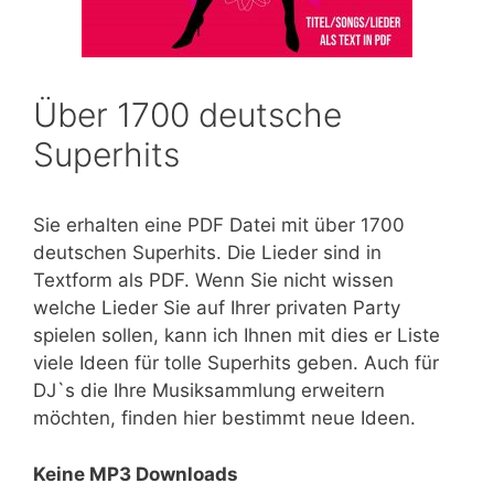
Über 1700 deutsche
Superhits
Sie erhalten eine PDF Datei mit über 1700
deutschen Superhits. Die Lieder sind in
Textform als PDF. Wenn Sie nicht wissen
welche Lieder Sie auf Ihrer privaten Party
spielen sollen, kann ich Ihnen mit dies er Liste
viele Ideen für tolle Superhits geben. Auch für
DJ`s die Ihre Musiksammlung erweitern
möchten, finden hier bestimmt neue Ideen.
Keine MP3 Downloads