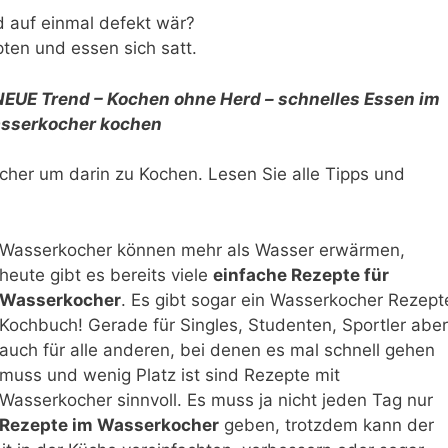
 auf einmal defekt wär?
ten und essen sich satt.
NEUE Trend – Kochen ohne Herd – schnelles Essen im
sserkocher kochen
ocher um darin zu Kochen. Lesen Sie alle Tipps und
Wasserkocher können mehr als Wasser erwärmen,
heute gibt es bereits viele
einfache Rezepte für
Wasserkocher
. Es gibt sogar ein Wasserkocher Rezept
Kochbuch! Gerade für Singles, Studenten, Sportler aber
auch für alle anderen, bei denen es mal schnell gehen
muss und wenig Platz ist sind Rezepte mit
Wasserkocher sinnvoll. Es muss ja nicht jeden Tag nur
Rezepte im Wasserkocher
geben, trotzdem kann der