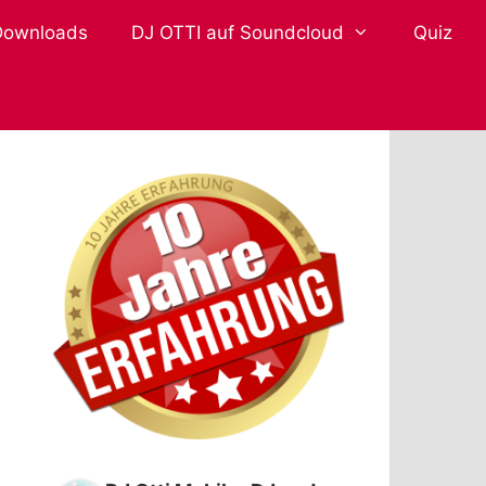
Downloads
DJ OTTI auf Soundcloud
Quiz