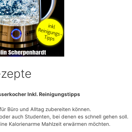
ezepte
serkocher Inkl. Reinigungstipps
für Büro und Alltag zubereiten können.
 oder auch Studenten, bei denen es schnell gehen soll.
 eine Kalorienarme Mahlzeit erwärmen möchten.