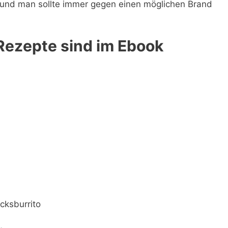
und man sollte immer gegen einen möglichen Brand
Rezepte sind im Ebook
cksburrito