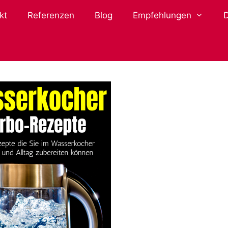
kt
Referenzen
Blog
Empfehlungen