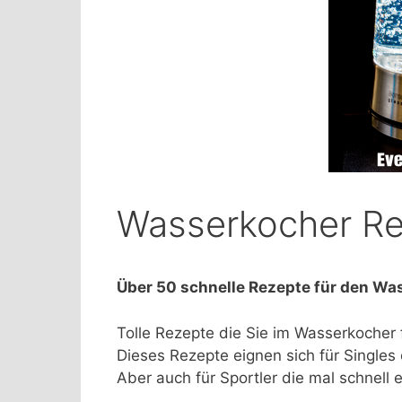
Wasserkocher R
Über 50 schnelle Rezepte für den Was
Tolle Rezepte die Sie im Wasserkocher 
Dieses Rezepte eignen sich für Singles
Aber auch für Sportler die mal schnell