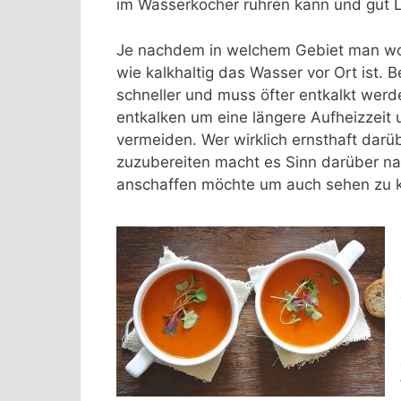
im Wasserkocher rühren kann und gut 
Je nachdem in welchem Gebiet man wo
wie kalkhaltig das Wasser vor Ort ist. 
schneller und muss öfter entkalkt werd
entkalken um eine längere Aufheizzeit 
vermeiden. Wer wirklich ernsthaft dar
zuzubereiten macht es Sinn darüber n
anschaffen möchte um auch sehen zu k