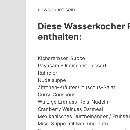
gewappnet sein.
Diese Wasserkocher 
enthalten:
Kichererbsen Suppe
Payasam – Indisches Dessert
Rühreier
Nudelsuppe
Zitronen-Kräuter Couscous-Salat
Curry-Couscous
Würzige Erdnuss-Reis-Nudeln
Cranberry Walnuss Oatmeal
Mexikanisches Durcheinander / Frühstü
Miso-Suppe mit Nori und Tofu