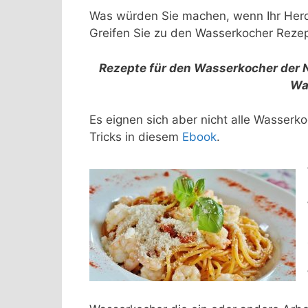
Was würden Sie machen, wenn Ihr Herd
Greifen Sie zu den Wasserkocher Rezep
Rezepte für den Wasserkocher der 
Wa
Es eignen sich aber nicht alle Wasserk
Tricks in diesem
Ebook
.