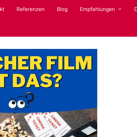
kt
Referenzen
Blog
Empfehlungen