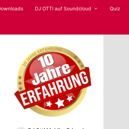
Downloads
DJ OTTI auf Soundcloud
Quiz