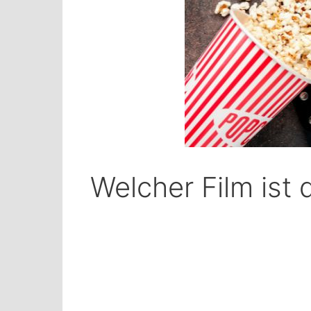
Welcher Film ist 