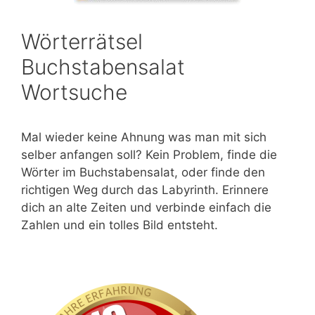
Wörterrätsel
Buchstabensalat
Wortsuche
Mal wieder keine Ahnung was man mit sich
selber anfangen soll? Kein Problem, finde die
Wörter im Buchstabensalat, oder finde den
richtigen Weg durch das Labyrinth. Erinnere
dich an alte Zeiten und verbinde einfach die
Zahlen und ein tolles Bild entsteht.