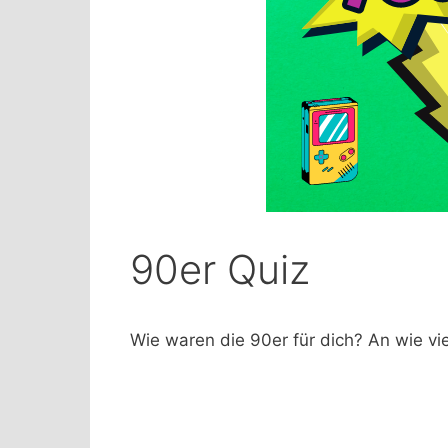
90er Quiz
Wie waren die 90er für dich? An wie vi