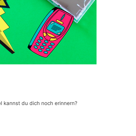
el kannst du dich noch erinnern?