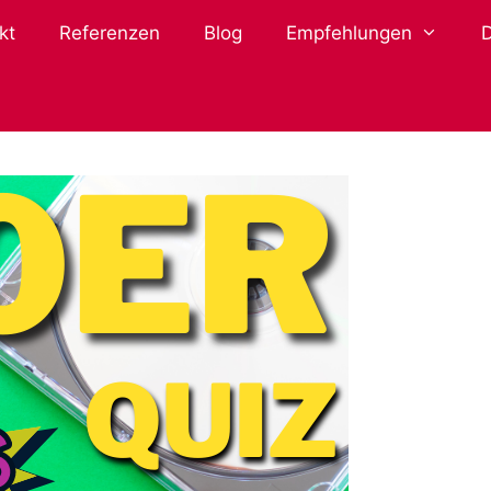
kt
Referenzen
Blog
Empfehlungen