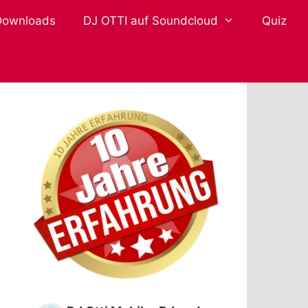
Downloads
DJ OTTI auf Soundcloud
Quiz